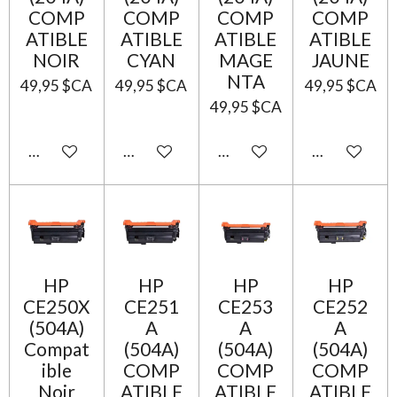
COMP
COMP
COMP
COMP
ATIBLE
ATIBLE
ATIBLE
ATIBLE
NOIR
CYAN
MAGE
JAUNE
NTA
49,95 $CA
49,95 $CA
49,95 $CA
49,95 $CA
Ajouter au panier
Ajouter au panier
Ajouter au panier
Ajouter au p
HP
HP
HP
HP
CE250X
CE251
CE253
CE252
(504A)
A
A
A
Compat
(504A)
(504A)
(504A)
ible
COMP
COMP
COMP
Noir
ATIBLE
ATIBLE
ATIBLE