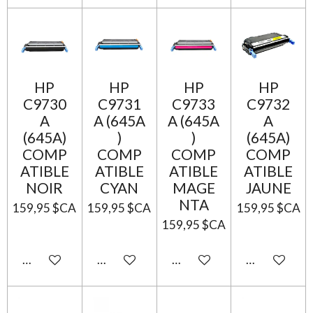
HP
HP
HP
HP
C9730
C9731
C9733
C9732
A
A (645A
A (645A
A
(645A)
)
)
(645A)
COMP
COMP
COMP
COMP
ATIBLE
ATIBLE
ATIBLE
ATIBLE
NOIR
CYAN
MAGE
JAUNE
NTA
159,95 $CA
159,95 $CA
159,95 $CA
159,95 $CA
Ajouter au panier
Ajouter au panier
Ajouter au panier
Ajouter au p