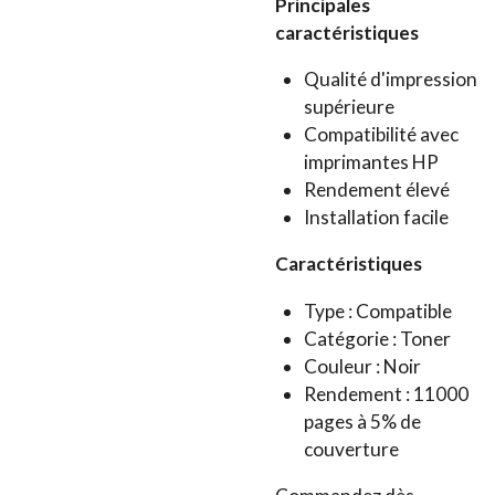
Principales
caractéristiques
Qualité d'impression
supérieure
Compatibilité avec
imprimantes HP
Rendement élevé
Installation facile
Caractéristiques
Type : Compatible
Catégorie : Toner
Couleur : Noir
Rendement : 11000
pages à 5% de
couverture