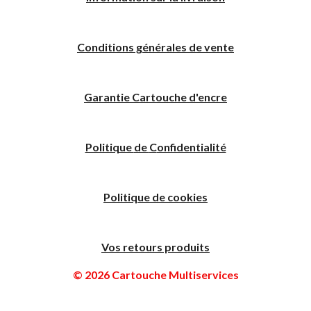
Conditions générales de vente
Garantie Cartouche d'encre
Politique
de
C
onfidentialité
Politique de cookies
Vos retours produits
© 2026 Cartouche Multiservices