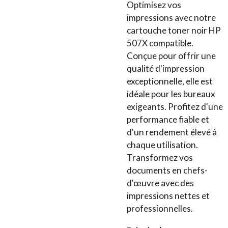
Optimisez vos
impressions avec notre
cartouche toner noir HP
507X compatible.
Conçue pour offrir une
qualité d'impression
exceptionnelle, elle est
idéale pour les bureaux
exigeants. Profitez d'une
performance fiable et
d'un rendement élevé à
chaque utilisation.
Transformez vos
documents en chefs-
d'œuvre avec des
impressions nettes et
professionnelles.