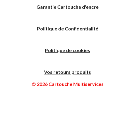
Garantie Cartouche d'encre
Politique
de
C
onfidentialité
Politique de cookies
Vos retours produits
© 2026 Cartouche Multiservices