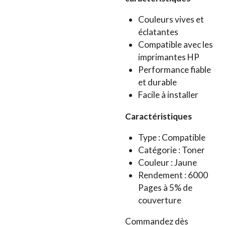
Couleurs vives et
éclatantes
Compatible avec les
imprimantes HP
Performance fiable
et durable
Facile à installer
Caractéristiques
Type : Compatible
Catégorie : Toner
Couleur : Jaune
Rendement : 6000
Pages à 5% de
couverture
Commandez dès