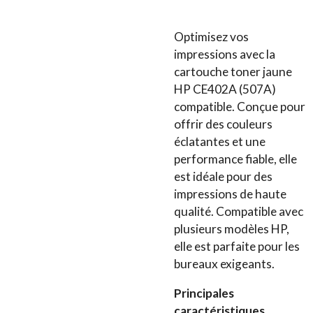
Optimisez vos
impressions avec la
cartouche toner jaune
HP CE402A (507A)
compatible. Conçue pour
offrir des couleurs
éclatantes et une
performance fiable, elle
est idéale pour des
impressions de haute
qualité. Compatible avec
plusieurs modèles HP,
elle est parfaite pour les
bureaux exigeants.
Principales
caractéristiques