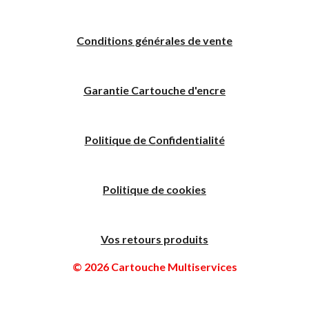
Conditions générales de vente
Garantie Cartouche d'encre
Politique
de
C
onfidentialité
Politique de cookies
Vos retours produits
© 2026 Cartouche Multiservices