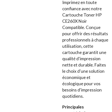
Imprimez en toute
confiance avec notre
Cartouche Toner HP
CE260X Noir
Compatible. Conçue
pour offrir des résultats
professionnels à chaque
utilisation, cette
cartouche garantit une
qualité d'impression
nette et durable. Faites
le choix d'une solution
économique et
écologique pour vos
besoins d'impression
quotidiens.
Principales