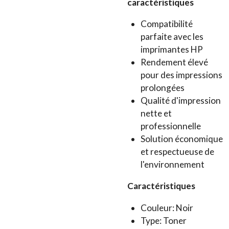
caractéristiques
Compatibilité
parfaite avec les
imprimantes HP
Rendement élevé
pour des impressions
prolongées
Qualité d'impression
nette et
professionnelle
Solution économique
et respectueuse de
l'environnement
Caractéristiques
Couleur: Noir
Type: Toner