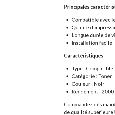
Principales caractéris
Compatible avec 
Qualité d'impressi
Longue durée de v
Installation facile
Caractéristiques
Type : Compatible
Catégorie : Toner
Couleur : Noir
Rendement : 2000 
Commandez dès maint
de qualité supérieure!