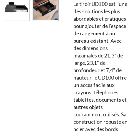
Le tiroir UD100 est l'une
des solutions les plus
abordables et pratiques
pour ajouter de l'espace
de rangement à un
bureau existant. Avec
des dimensions
maximales de 21,3" de
large, 23,1" de
profondeur et 7,4" de
hauteur, le UD100 offre
un accès facile aux
crayons, téléphones,
tablettes, documents et
autres objets
couramment utilisés. Sa
construction robuste en
acier avec des bords