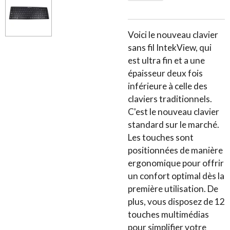
Voici le nouveau clavier
sans fil IntekView, qui
est ultra fin et a une
épaisseur deux fois
inférieure à celle des
claviers traditionnels.
C'est le nouveau clavier
standard sur le marché.
Les touches sont
positionnées de manière
ergonomique pour offrir
un confort optimal dès la
première utilisation. De
plus, vous disposez de 12
touches multimédias
pour simplifier votre