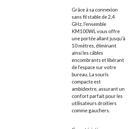
Grâce à sa connexion
sans fil stable de 2,4
GHz, l'ensemble
KM100WL vous offre
une portée allant jusqu'à
10 mètres, éliminant
ainsi les câbles
encombrants et libérant
de l'espace sur votre
bureau. La souris
compacte est
ambidextre, assurant un
confort parfait pour les
utilisateurs droitiers
comme gauchers.