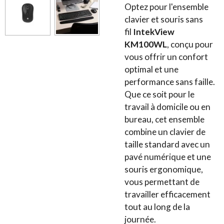
Optez pour l'ensemble
clavier et souris sans
fil
IntekView
KM100WL
, conçu pour
vous offrir un confort
optimal et une
performance sans faille.
Que ce soit pour le
travail à domicile ou en
bureau, cet ensemble
combine un clavier de
taille standard avec un
pavé numérique et une
souris ergonomique,
vous permettant de
travailler efficacement
tout au long de la
journée.