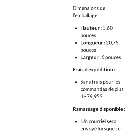
Dimensions de
l'emballage :
Hauteur :
1,60
pouces
Longueur :
20,75
pouces
Largeur :
6 pouces
Frais d'expédition :
Sans frais pour les
commandes de plus
de 79,95$
Ramassage disponible :
Un courriel sera
envoyé lorsque ce