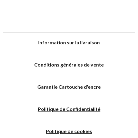
I
nformation sur la livraison
Conditions générales de vente
Garantie Cartouche d'encre
Politique
de
C
onfidentialité
Politique de cookies