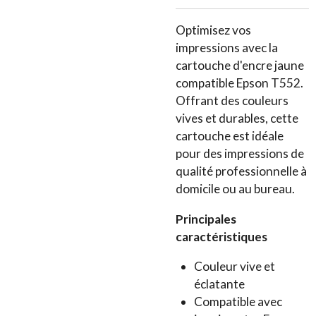
Optimisez vos
impressions avec la
cartouche d'encre jaune
compatible Epson T552.
Offrant des couleurs
vives et durables, cette
cartouche est idéale
pour des impressions de
qualité professionnelle à
domicile ou au bureau.
Principales
caractéristiques
Couleur vive et
éclatante
Compatible avec