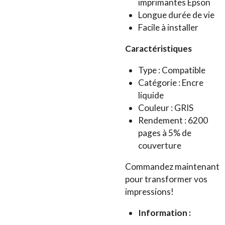
imprimantes Epson
Longue durée de vie
Facile à installer
Caractéristiques
Type : Compatible
Catégorie : Encre
liquide
Couleur : GRIS
Rendement : 6200
pages à 5% de
couverture
Commandez maintenant
pour transformer vos
impressions!
Information :