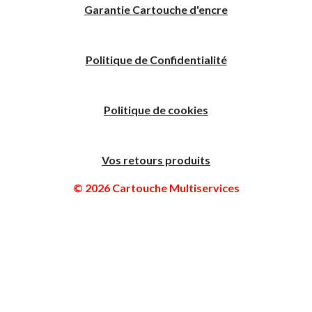
Garantie Cartouche d'encre
Politique
de
C
onfidentialité
Politique de cookies
Vos retours produits
© 2026 Cartouche Multiservices