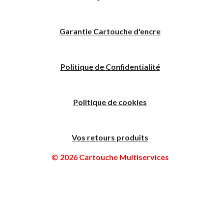
Garantie Cartouche d'encre
Politique
de
C
onfidentialité
Politique de cookies
Vos retours produits
© 2026 Cartouche Multiservices