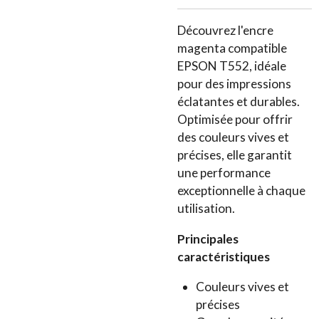
Découvrez l'encre
magenta compatible
EPSON T552, idéale
pour des impressions
éclatantes et durables.
Optimisée pour offrir
des couleurs vives et
précises, elle garantit
une performance
exceptionnelle à chaque
utilisation.
Principales
caractéristiques
Couleurs vives et
précises