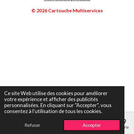
© 2026 Cartouche Multiservices
Ce site Web utilise des cookies pour améliorer
votre expérience et afficher des publicités
personnalisées. En cliquant sur "Accepter", vous
consentez à l'utilisation de tous les cookies.
Refuser
Accepter
E-mail
Téléphone
Carte