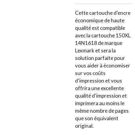
Cette cartouche d'encre
économique de haute
qualité est compatible
avec la cartouche 150XL
14N1618 de marque
Lexmark et sera la
solution parfaite pour
vous aider à économiser
sur vos coûts
d'impression et vous
offrira une excellente
qualité d'impression et
imprimera au moins le
même nombre de pages
que son équivalent
original.