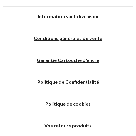
I
nformation sur la livraison
Conditions générales de vente
Garantie Cartouche d'encre
Politique
de
C
onfidentialité
Politique de cookies
Vos retours produits