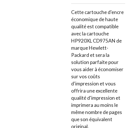
Cette cartouche d'encre
économique de haute
qualité est compatible
avec la cartouche
HP920XL CD975AN de
marque Hewlett-
Packard et sera la
solution parfaite pour
vous aider à économiser
sur vos coûts
d'impression et vous
offrira une excellente
qualité d'impression et
imprimera au moins le
même nombre de pages
que son équivalent
original.