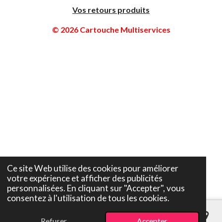
Vos retours produits
© 2026 Cartouche Multiservices
Ce site Web utilise des cookies pour améliorer
votre expérience et afficher des publicités
personnalisées. En cliquant sur "Accepter", vous
consentez à l'utilisation de tous les cookies.
Refuser
Accepter