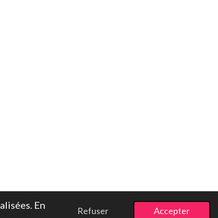
alisées. En
Refuser
Accepter