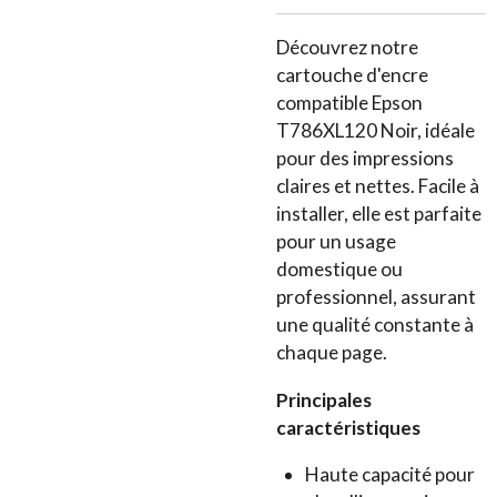
Découvrez notre
cartouche d'encre
compatible Epson
T786XL120 Noir, idéale
pour des impressions
claires et nettes. Facile à
installer, elle est parfaite
pour un usage
domestique ou
professionnel, assurant
une qualité constante à
chaque page.
Principales
caractéristiques
Haute capacité pour