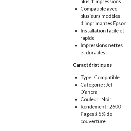
plus d'impressions
Compatible avec
plusieurs modèles
d'imprimantes Epson
Installation facile et
rapide
Impressions nettes
et durables
Caractéristiques
Type : Compatible
Catégorie : Jet
D'encre
Couleur : Noir
Rendement : 2600
Pages à 5% de
couverture