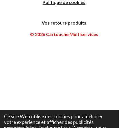
Politique de cookies
Vos retours produits
© 2026 Cartouche Multiservices
Ce site Web utilise des cookies pour améliorer
votre expérience et afficher des publicités
personnalisées. En cliquant sur "Accepter", vous