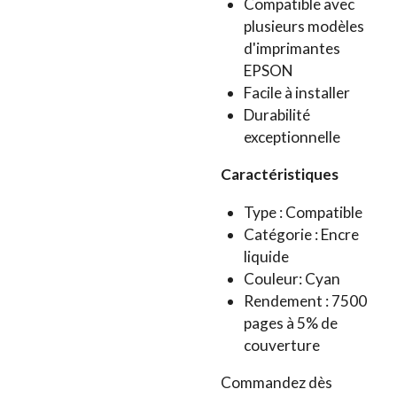
Compatible avec
plusieurs modèles
d'imprimantes
EPSON
Facile à installer
Durabilité
exceptionnelle
Caractéristiques
Type : Compatible
Catégorie : Encre
liquide
Couleur: Cyan
Rendement : 7500
pages à 5% de
couverture
Commandez dès