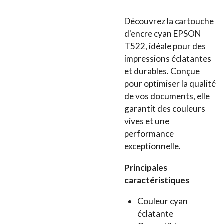
Découvrez la cartouche
d'encre cyan EPSON
T522, idéale pour des
impressions éclatantes
et durables. Conçue
pour optimiser la qualité
de vos documents, elle
garantit des couleurs
vives et une
performance
exceptionnelle.
Principales
caractéristiques
Couleur cyan
éclatante