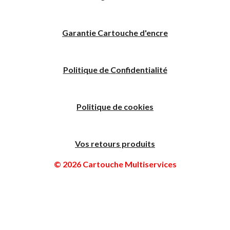
Garantie Cartouche d'encre
Politique
de
C
onfidentialité
Politique de cookies
Vos retours produits
© 2026 Cartouche Multiservices