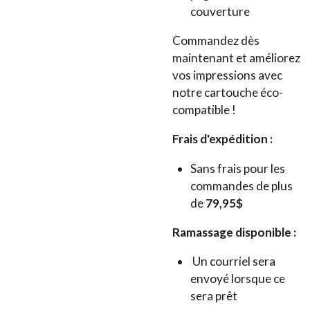
couverture
Commandez dès
maintenant et améliorez
vos impressions avec
notre cartouche éco-
compatible !
Frais d'expédition :
Sans frais pour les
commandes de plus
de
79,95$
Ramassage disponible :
Un courriel sera
envoyé lorsque ce
sera prêt