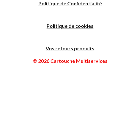
Politique
de
C
onfidentialité
Politique de cookies
Vos retours produits
© 2026 Cartouche Multiservices