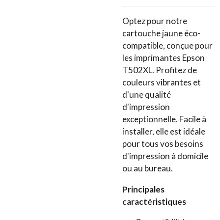
Optez pour notre
cartouche jaune éco-
compatible, conçue pour
les imprimantes Epson
T502XL. Profitez de
couleurs vibrantes et
d'une qualité
d'impression
exceptionnelle. Facile à
installer, elle est idéale
pour tous vos besoins
d'impression à domicile
ou au bureau.
Principales
caractéristiques