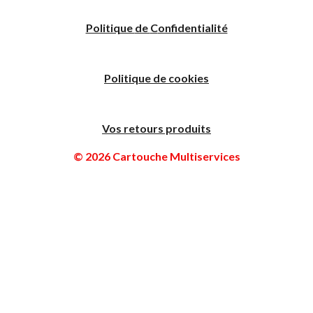
Politique
de
C
onfidentialité
Politique de cookies
Vos retours produits
© 2026 Cartouche Multiservices