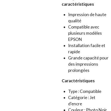
caractéristiques
Impression de haute
qualité
Compatible avec
plusieurs modèles
EPSON
Installation facile et
rapide
Grande capacité pour
des impressions
prolongées
Caractéristiques
Type : Compatible
Catégorie : Jet
d'encre
Couleur : Photo Noir