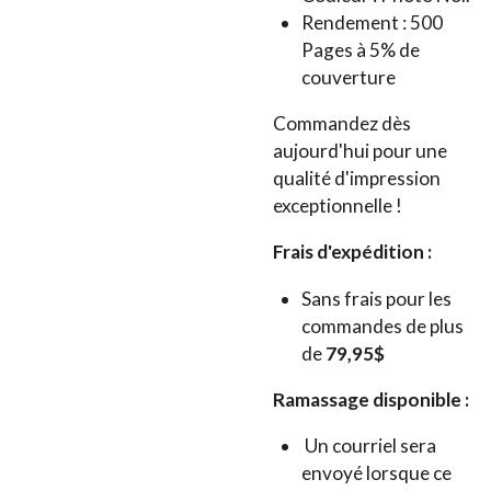
Rendement : 500
Pages à 5% de
couverture
Commandez dès
aujourd'hui pour une
qualité d'impression
exceptionnelle !
Frais d'expédition :
Sans frais pour les
commandes de plus
de
79,95$
Ramassage disponible :
Un courriel sera
envoyé lorsque ce