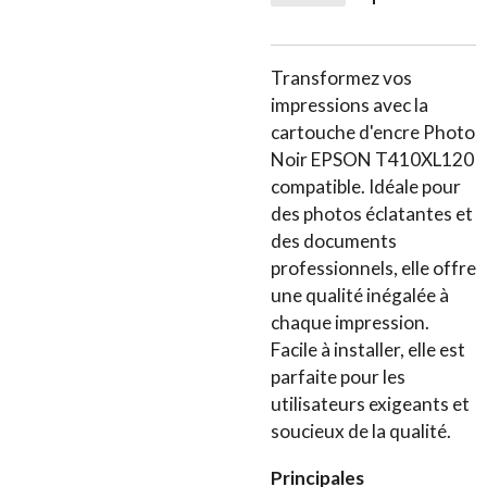
Transformez vos
impressions avec la
cartouche d'encre Photo
Noir EPSON T410XL120
compatible. Idéale pour
des photos éclatantes et
des documents
professionnels, elle offre
une qualité inégalée à
chaque impression.
Facile à installer, elle est
parfaite pour les
utilisateurs exigeants et
soucieux de la qualité.
Principales