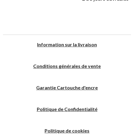
I
nformation sur la livraison
Conditions générales de vente
Garantie Cartouche d'encre
Politique
de
C
onfidentialité
Politique de cookies