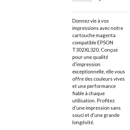
Donnez vie à vos
impressions avec notre
cartouche magenta
compatible EPSON
T302XL320. Conçue
pour une qualité
d'impression
exceptionnelle, elle vous
offre des couleurs vives
et une performance
fiable à chaque
utilisation. Profitez
d'une impression sans
souci et d'une grande
longévité.