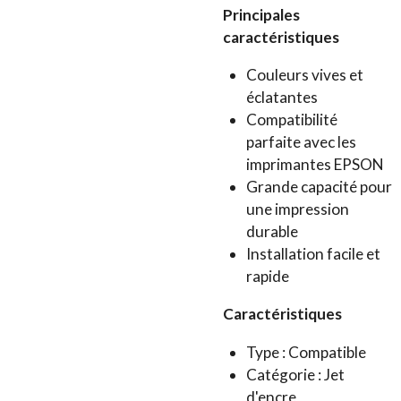
Principales
caractéristiques
Couleurs vives et
éclatantes
Compatibilité
parfaite avec les
imprimantes EPSON
Grande capacité pour
une impression
durable
Installation facile et
rapide
Caractéristiques
Type : Compatible
Catégorie : Jet
d'encre