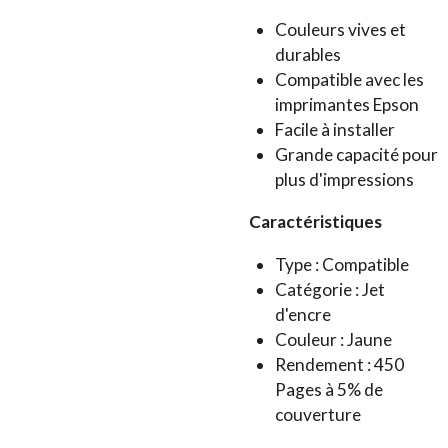
Couleurs vives et
durables
Compatible avec les
imprimantes Epson
Facile à installer
Grande capacité pour
plus d'impressions
Caractéristiques
Type : Compatible
Catégorie : Jet
d'encre
Couleur : Jaune
Rendement : 450
Pages à 5% de
couverture