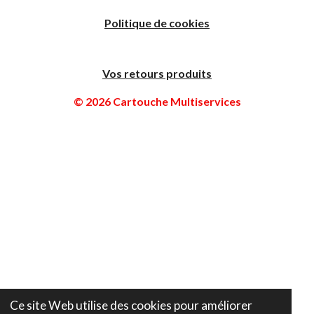
Politique de cookies
Vos retours produits
© 2026 Cartouche Multiservices
Ce site Web utilise des cookies pour améliorer