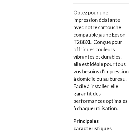
Optez pour une
impression éclatante
avec notre cartouche
compatible jaune Epson
T288XL. Conçue pour
offrir des couleurs
vibrantes et durables,
elle est idéale pour tous
vos besoins d'impression
à domicile ou au bureau.
Facile à installer, elle
garantit des
performances optimales
à chaque utilisation.
Principales
caractéristiques