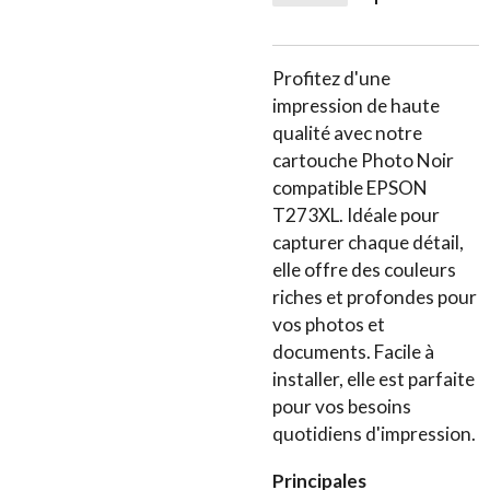
Profitez d'une
impression de haute
qualité avec notre
cartouche Photo Noir
compatible EPSON
T273XL. Idéale pour
capturer chaque détail,
elle offre des couleurs
riches et profondes pour
vos photos et
documents. Facile à
installer, elle est parfaite
pour vos besoins
quotidiens d'impression.
Principales