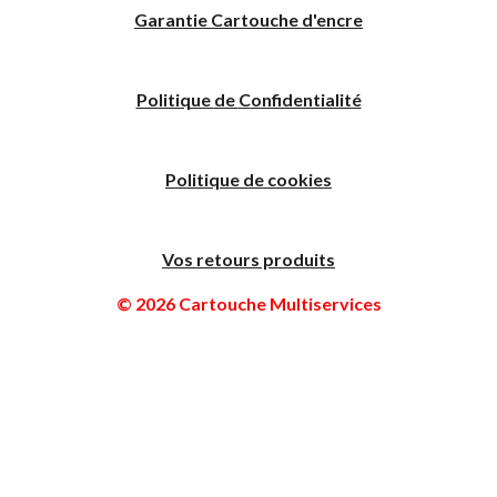
Garantie Cartouche d'encre
Politique
de
C
onfidentialité
Politique de cookies
Vos retours produits
© 2026 Cartouche Multiservices