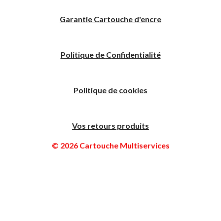
Garantie Cartouche d'encre
Politique
de
C
onfidentialité
Politique de cookies
Vos retours produits
© 2026 Cartouche Multiservices