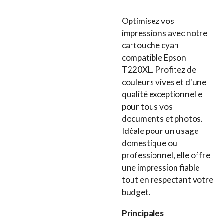
Optimisez vos
impressions avec notre
cartouche cyan
compatible Epson
T220XL. Profitez de
couleurs vives et d'une
qualité exceptionnelle
pour tous vos
documents et photos.
Idéale pour un usage
domestique ou
professionnel, elle offre
une impression fiable
tout en respectant votre
budget.
Principales