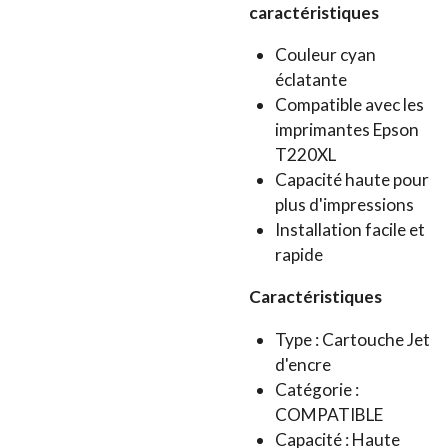
caractéristiques
Couleur cyan
éclatante
Compatible avec les
imprimantes Epson
T220XL
Capacité haute pour
plus d'impressions
Installation facile et
rapide
Caractéristiques
Type : Cartouche Jet
d'encre
Catégorie :
COMPATIBLE
Capacité : Haute