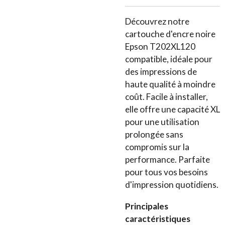
Découvrez notre
cartouche d'encre noire
Epson T202XL120
compatible, idéale pour
des impressions de
haute qualité à moindre
coût. Facile à installer,
elle offre une capacité XL
pour une utilisation
prolongée sans
compromis sur la
performance. Parfaite
pour tous vos besoins
d'impression quotidiens.
Principales
caractéristiques