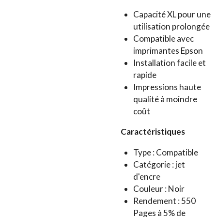
Capacité XL pour une
utilisation prolongée
Compatible avec
imprimantes Epson
Installation facile et
rapide
Impressions haute
qualité à moindre
coût
Caractéristiques
Type : Compatible
Catégorie : jet
d'encre
Couleur : Noir
Rendement : 550
Pages à 5% de