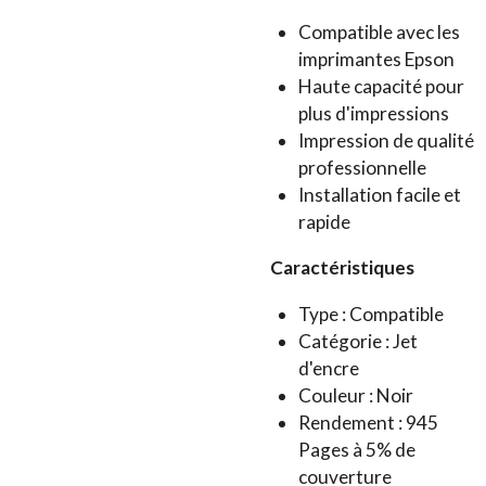
Compatible avec les
imprimantes Epson
Haute capacité pour
plus d'impressions
Impression de qualité
professionnelle
Installation facile et
rapide
Caractéristiques
Type : Compatible
Catégorie : Jet
d'encre
Couleur : Noir
Rendement : 945
Pages à 5% de
couverture