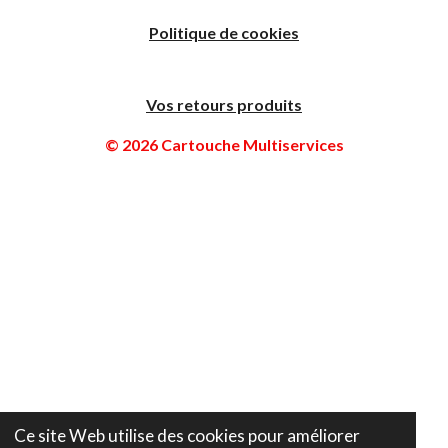
Politique de cookies
Vos retours produits
© 2026 Cartouche Multiservices
Ce site Web utilise des cookies pour améliorer