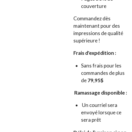
couverture
Commandez dès
maintenant pour des
impressions de qualité
supérieure !
Frais d'expédition :
Sans frais pour les
commandes de plus
de
79,95$
Ramassage disponible :
Un courriel sera
envoyé lorsque ce
sera prêt