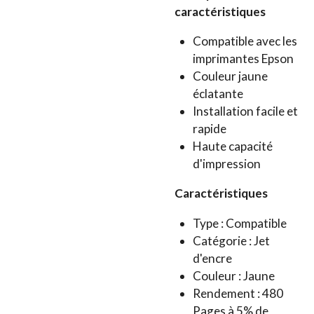
caractéristiques
Compatible avec les
imprimantes Epson
Couleur jaune
éclatante
Installation facile et
rapide
Haute capacité
d'impression
Caractéristiques
Type : Compatible
Catégorie : Jet
d'encre
Couleur : Jaune
Rendement : 480
Pages à 5% de