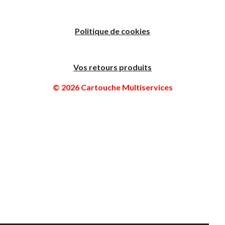
Politique de cookies
Vos retours produits
© 2026 Cartouche Multiservices