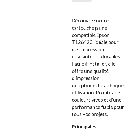
Découvrez notre
cartouche jaune
compatible Epson
T126420, idéale pour
des impressions
éclatantes et durables.
Facile à installer, elle
offre une qualité
d'impression
exceptionnelle à chaque
utilisation. Profitez de
couleurs vives et d'une
performance fiable pour
tous vos projets.
Principales