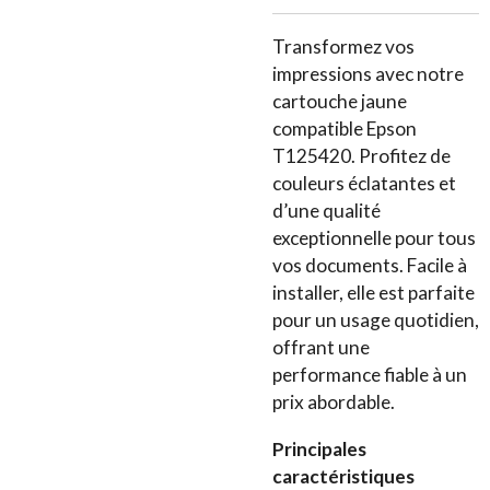
Transformez vos
impressions avec notre
cartouche jaune
compatible Epson
T125420. Profitez de
couleurs éclatantes et
d’une qualité
exceptionnelle pour tous
vos documents. Facile à
installer, elle est parfaite
pour un usage quotidien,
offrant une
performance fiable à un
prix abordable.
Principales
caractéristiques