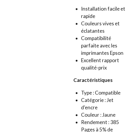
Installation facile et
rapide
Couleurs vives et
éclatantes
Compatibilité
parfaite avec les
imprimantes Epson
Excellent rapport
qualité-prix
Caractéristiques
Type : Compatible
Catégorie : Jet
d'encre
Couleur : Jaune
Rendement : 385
Pages à 5% de