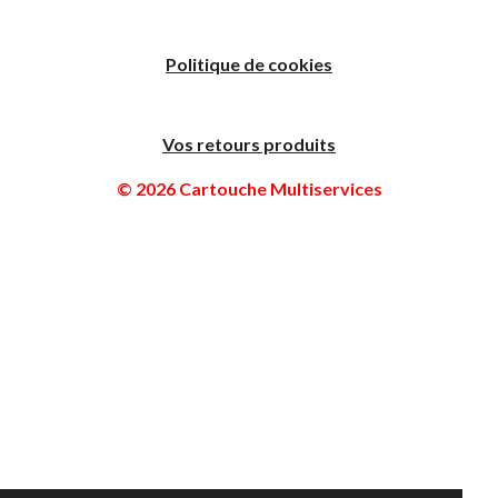
Politique de cookies
Vos retours produits
© 2026 Cartouche Multiservices