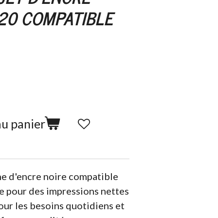
20 COMPATIBLE
au panier
e d'encre noire compatible
 pour des impressions nettes
pour les besoins quotidiens et