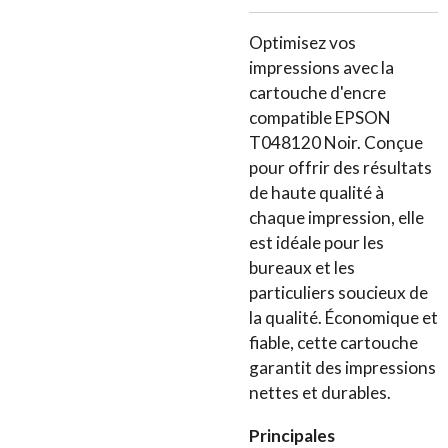
Optimisez vos
impressions avec la
cartouche d'encre
compatible EPSON
T048120 Noir. Conçue
pour offrir des résultats
de haute qualité à
chaque impression, elle
est idéale pour les
bureaux et les
particuliers soucieux de
la qualité. Économique et
fiable, cette cartouche
garantit des impressions
nettes et durables.
Principales