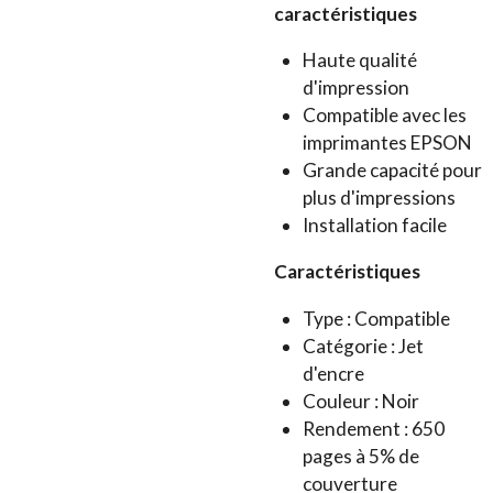
caractéristiques
Haute qualité
d'impression
Compatible avec les
imprimantes EPSON
Grande capacité pour
plus d'impressions
Installation facile
Caractéristiques
Type : Compatible
Catégorie : Jet
d'encre
Couleur : Noir
Rendement : 650
pages à 5% de
couverture