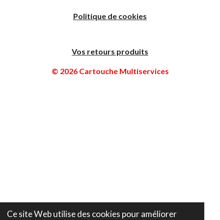
Politique de cookies
Vos retours produits
© 2026 Cartouche Multiservices
Ce site Web utilise des cookies pour améliorer