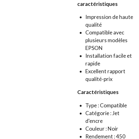
caractéristiques
Impression de haute
qualité
Compatible avec
plusieurs modèles
EPSON
Installation facile et
rapide
Excellent rapport
qualité-prix
Caractéristiques
Type : Compatible
Catégorie : Jet
d'encre
Couleur : Noir
Rendement : 450