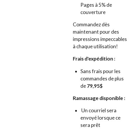
Pages à 5% de
couverture
Commandez dès
maintenant pour des
impressions impeccables
à chaque utilisation!
Frais d'expédition :
Sans frais pour les
commandes de plus
de
79,95$
Ramassage disponible :
Un courriel sera
envoyé lorsque ce
sera prêt