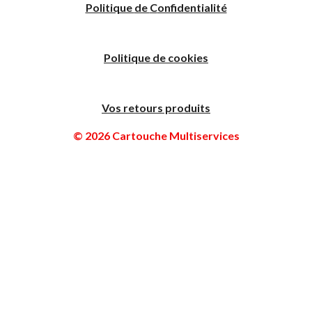
Politique
de
C
onfidentialité
Politique de cookies
Vos retours produits
© 2026 Cartouche Multiservices