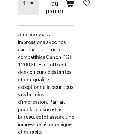
au
panier
Améliorez vos
impressions avec nos
cartouches d'encre
compatibles Canon PGI-
1200 XL. Elles offrent
des couleurs éclatantes
et une qualité
exceptionnelle pour tous
vos besoins
d'impression. Parfait
pour la maison et le
bureau, ce lot assure une
impression économique
et durable.