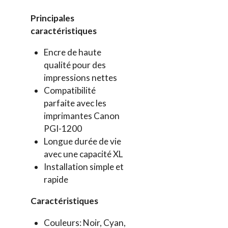
Principales
caractéristiques
Encre de haute
qualité pour des
impressions nettes
Compatibilité
parfaite avec les
imprimantes Canon
PGI-1200
Longue durée de vie
avec une capacité XL
Installation simple et
rapide
Caractéristiques
Couleurs: Noir, Cyan,