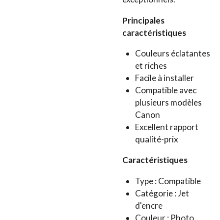
Principales
caractéristiques
Couleurs éclatantes
et riches
Facile à installer
Compatible avec
plusieurs modèles
Canon
Excellent rapport
qualité-prix
Caractéristiques
Type : Compatible
Catégorie : Jet
d'encre
Couleur : Photo