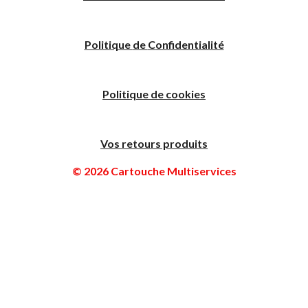
Politique
de
C
onfidentialité
Politique de cookies
Vos retours produits
© 2026 Cartouche Multiservices