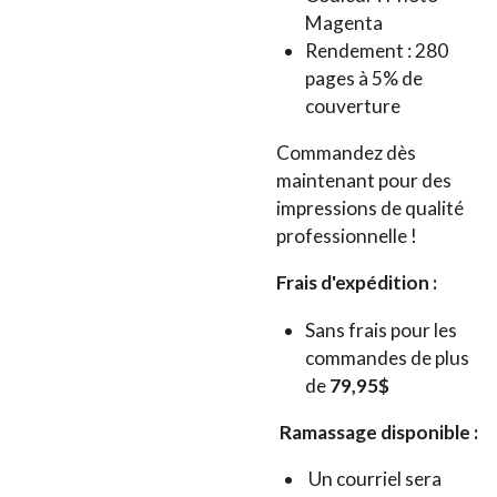
Magenta
Rendement : 280
pages à 5% de
couverture
Commandez dès
maintenant pour des
impressions de qualité
professionnelle !
Frais d'expédition :
Sans frais pour les
commandes de plus
de
79,95$
Ramassage disponible :
Un courriel sera