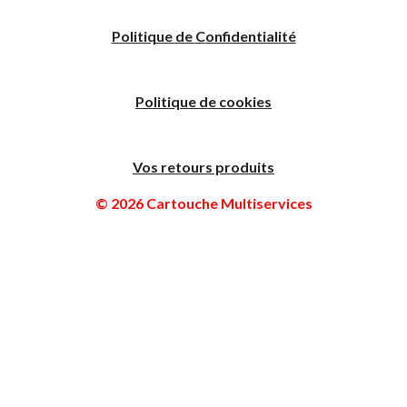
Politique
de
C
onfidentialité
Politique de cookies
Vos retours produits
© 2026 Cartouche Multiservices