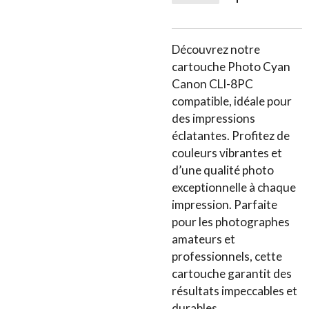
Découvrez notre
cartouche Photo Cyan
Canon CLI-8PC
compatible, idéale pour
des impressions
éclatantes. Profitez de
couleurs vibrantes et
d’une qualité photo
exceptionnelle à chaque
impression. Parfaite
pour les photographes
amateurs et
professionnels, cette
cartouche garantit des
résultats impeccables et
durables.