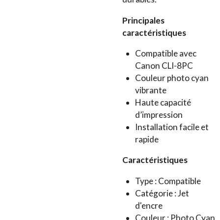
Principales
caractéristiques
Compatible avec
Canon CLI-8PC
Couleur photo cyan
vibrante
Haute capacité
d’impression
Installation facile et
rapide
Caractéristiques
Type : Compatible
Catégorie : Jet
d'encre
Couleur : Photo Cyan