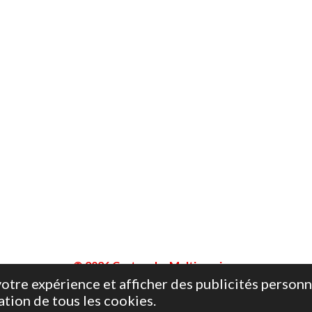
© 2026 Cartouche Multiservices
otre expérience et afficher des publicités personn
ation de tous les cookies.