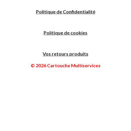
Politique
de
C
onfidentialité
Politique de cookies
Vos retours produits
© 2026 Cartouche Multiservices