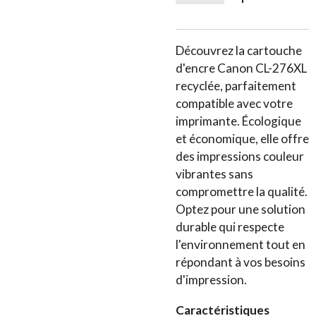
Découvrez la cartouche
d'encre Canon CL-276XL
recyclée, parfaitement
compatible avec votre
imprimante. Écologique
et économique, elle offre
des impressions couleur
vibrantes sans
compromettre la qualité.
Optez pour une solution
durable qui respecte
l'environnement tout en
répondant à vos besoins
d'impression.
Caractéristiques