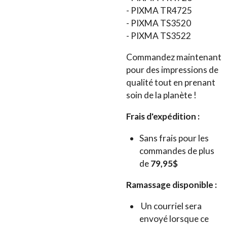
-
PIXMA TR4725
-
PIXMA TS3520
-
PIXMA TS3522
Commandez maintenant
pour des impressions de
qualité tout en prenant
soin de la planète !
Frais d'expédition :
Sans frais pour les
commandes de plus
de
79,95$
Ramassage disponible :
Un courriel sera
envoyé lorsque ce