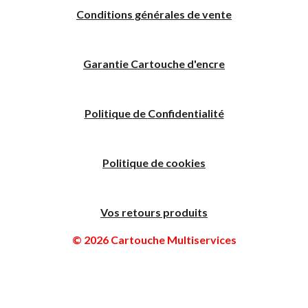
Conditions générales de vente
Garantie Cartouche d'encre
Politique
de
C
onfidentialité
Politique de cookies
Vos retours produits
© 2026 Cartouche Multiservices