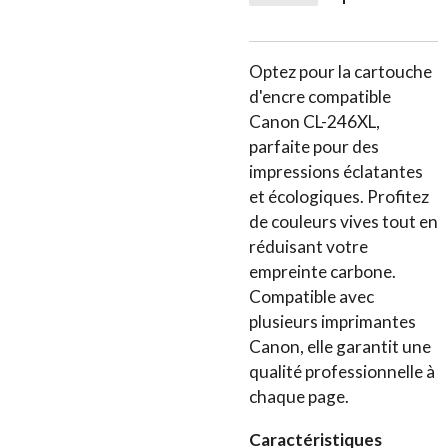
Optez pour la cartouche
d'encre compatible
Canon CL-246XL,
parfaite pour des
impressions éclatantes
et écologiques. Profitez
de couleurs vives tout en
réduisant votre
empreinte carbone.
Compatible avec
plusieurs imprimantes
Canon, elle garantit une
qualité professionnelle à
chaque page.
Caractéristiques