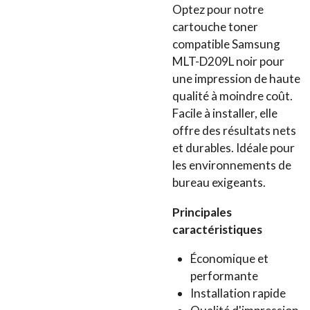
Optez pour notre
cartouche toner
compatible Samsung
MLT-D209L noir pour
une impression de haute
qualité à moindre coût.
Facile à installer, elle
offre des résultats nets
et durables. Idéale pour
les environnements de
bureau exigeants.
Principales
caractéristiques
Économique et
performante
Installation rapide