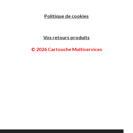
Politique de cookies
Vos retours produits
© 2026 Cartouche Multiservices