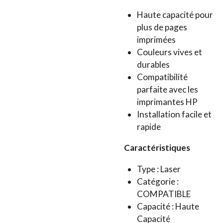
Haute capacité pour
plus de pages
imprimées
Couleurs vives et
durables
Compatibilité
parfaite avec les
imprimantes HP
Installation facile et
rapide
Caractéristiques
Type : Laser
Catégorie :
COMPATIBLE
Capacité : Haute
Capacité