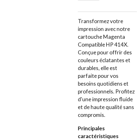
Transformez votre
impression avec notre
cartouche Magenta
Compatible HP 414X.
Conçue pour offrir des
couleurs éclatantes et
durables, elle est
parfaite pour vos
besoins quotidiens et
professionnels. Profitez
d'une impression fluide
et de haute qualité sans
compromis.
Principales
caractéristiques