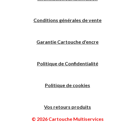
Conditions générales de vente
Garantie Cartouche d'encre
Politique
de
C
onfidentialité
Politique de cookies
Vos retours produits
© 2026 Cartouche Multiservices