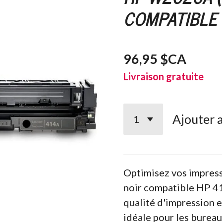
COMPATIBLE 
96,95 $CA
Livraison gratuite
Ajouter 
Optimisez vos impress
noir compatible HP 4
qualité d'impression e
idéale pour les bureaux