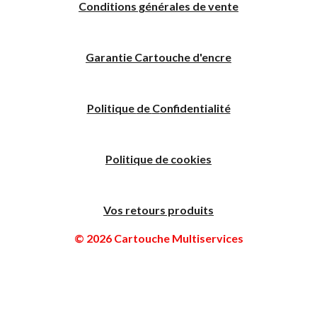
Conditions générales de vente
Garantie Cartouche d'encre
Politique
de
C
onfidentialité
Politique de cookies
Vos retours produits
© 2026 Cartouche Multiservices