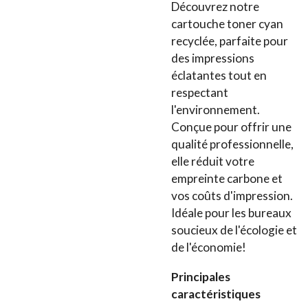
Découvrez notre
cartouche toner cyan
recyclée, parfaite pour
des impressions
éclatantes tout en
respectant
l'environnement.
Conçue pour offrir une
qualité professionnelle,
elle réduit votre
empreinte carbone et
vos coûts d'impression.
Idéale pour les bureaux
soucieux de l'écologie et
de l'économie!
Principales
caractéristiques