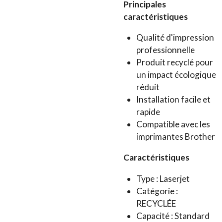
Principales
caractéristiques
Qualité d'impression
professionnelle
Produit recyclé pour
un impact écologique
réduit
Installation facile et
rapide
Compatible avec les
imprimantes Brother
Caractéristiques
Type : Laserjet
Catégorie :
RECYCLÉE
Capacité : Standard