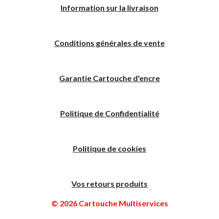
I
nformation sur la livraison
Conditions générales de vente
Garantie Cartouche d'encre
Politique
de
C
onfidentialité
Politique de cookies
Vos retours produits
© 2026 Cartouche Multiservices