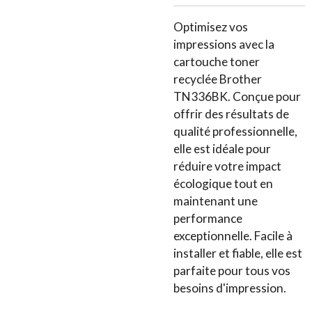
Optimisez vos
impressions avec la
cartouche toner
recyclée Brother
TN336BK. Conçue pour
offrir des résultats de
qualité professionnelle,
elle est idéale pour
réduire votre impact
écologique tout en
maintenant une
performance
exceptionnelle. Facile à
installer et fiable, elle est
parfaite pour tous vos
besoins d'impression.