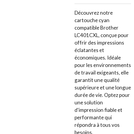
Découvrez notre
cartouche cyan
compatible Brother
LC401CXL, conçue pour
offrir des impressions
éclatantes et
économiques. Idéale
pour les environnements
de travail exigeants, elle
garantit une qualité
supérieure et une longue
durée de vie. Optez pour
une solution
d'impression fiable et
performante qui
répondra à tous vos
besoins.