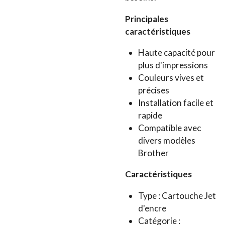
Principales
caractéristiques
Haute capacité pour
plus d'impressions
Couleurs vives et
précises
Installation facile et
rapide
Compatible avec
divers modèles
Brother
Caractéristiques
Type : Cartouche Jet
d'encre
Catégorie :