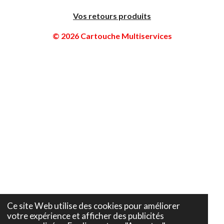
Vos retours produits
© 2026 Cartouche Multiservices
Ce site Web utilise des cookies pour améliorer
votre expérience et afficher des publicités