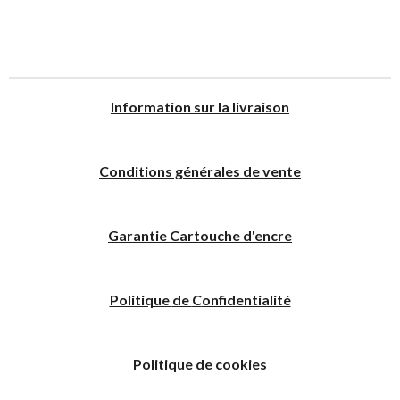
I
nformation sur la livraison
Conditions générales de vente
Garantie Cartouche d'encre
Politique
de
C
onfidentialité
Politique de cookies