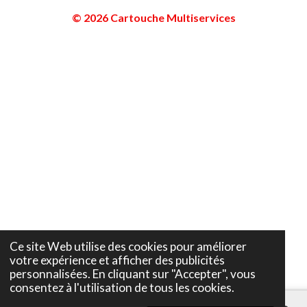
© 2026 Cartouche Multiservices
Ce site Web utilise des cookies pour améliorer
votre expérience et afficher des publicités
personnalisées. En cliquant sur "Accepter", vous
consentez à l'utilisation de tous les cookies.