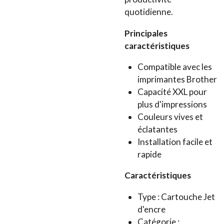
quotidienne.
Principales
caractéristiques
Compatible avec les
imprimantes Brother
Capacité XXL pour
plus d'impressions
Couleurs vives et
éclatantes
Installation facile et
rapide
Caractéristiques
Type : Cartouche Jet
d'encre
Catégorie :