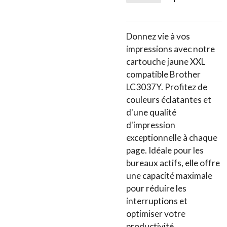
Donnez vie à vos
impressions avec notre
cartouche jaune XXL
compatible Brother
LC3037Y. Profitez de
couleurs éclatantes et
d'une qualité
d'impression
exceptionnelle à chaque
page. Idéale pour les
bureaux actifs, elle offre
une capacité maximale
pour réduire les
interruptions et
optimiser votre
productivité