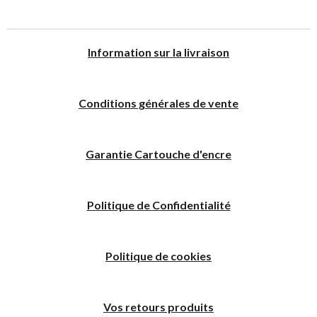
I
nformation sur la livraison
Conditions générales de vente
Garantie Cartouche d'encre
Politique
de
C
onfidentialité
Politique de cookies
Vos retours produits