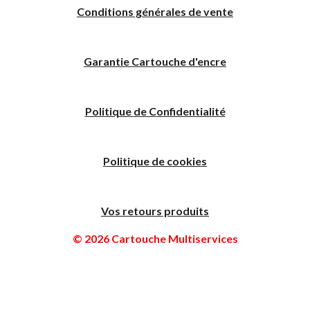
Conditions générales de vente
Garantie Cartouche d'encre
Politique
de
C
onfidentialité
Politique de cookies
Vos retours produits
© 2026 Cartouche Multiservices