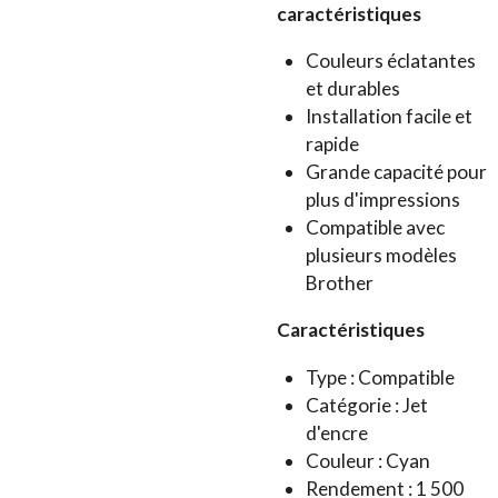
caractéristiques
Couleurs éclatantes
et durables
Installation facile et
rapide
Grande capacité pour
plus d'impressions
Compatible avec
plusieurs modèles
Brother
Caractéristiques
Type : Compatible
Catégorie : Jet
d'encre
Couleur : Cyan
Rendement : 1 500