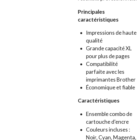
Principales
caractéristiques
Impressions de haute
qualité
Grande capacité XL
pour plus de pages
Compatibilité
parfaite avec les
imprimantes Brother
Économique et fiable
Caractéristiques
Ensemble combo de
cartouche d'encre
Couleurs incluses :
Noir, Cyan, Magenta,