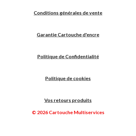
Conditions générales de vente
Garantie Cartouche d'encre
Politique
de
C
onfidentialité
Politique de cookies
Vos retours produits
© 2026 Cartouche Multiservices