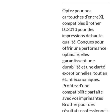
Optez pour nos
cartouches d'encre XL
compatibles Brother
LC3013 pour des
impressions de haute
qualité. Conçues pour
offrir une performance
optimale, elles
garantissent une
durabilité et une clarté
exceptionnelles, tout en
étant économiques.
Profitez d'une
compatibilité parfaite
avec vos imprimantes
Brother pour des
résultats professionnels.