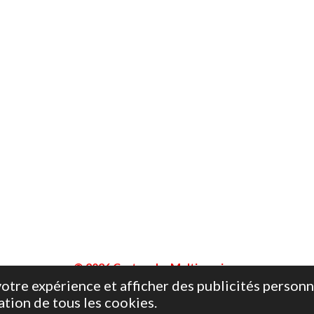
© 2026 Cartouche Multiservices
otre expérience et afficher des publicités personn
ation de tous les cookies.