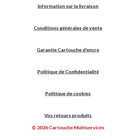
I
nformation sur la livraison
Conditions générales de vente
Garantie Cartouche d'encre
Politique
de
C
onfidentialité
Politique de cookies
Vos retours produits
© 2026 Cartouche Multiservices