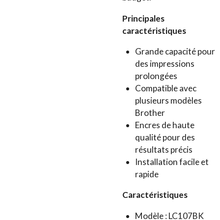
Principales
caractéristiques
Grande capacité pour
des impressions
prolongées
Compatible avec
plusieurs modèles
Brother
Encres de haute
qualité pour des
résultats précis
Installation facile et
rapide
Caractéristiques
Modèle : LC107BK