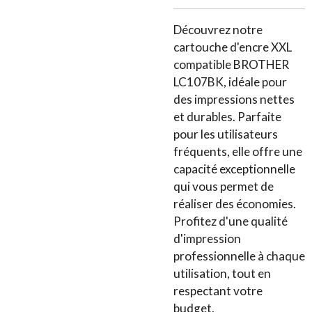
Découvrez notre
cartouche d'encre XXL
compatible BROTHER
LC107BK, idéale pour
des impressions nettes
et durables. Parfaite
pour les utilisateurs
fréquents, elle offre une
capacité exceptionnelle
qui vous permet de
réaliser des économies.
Profitez d'une qualité
d'impression
professionnelle à chaque
utilisation, tout en
respectant votre
budget.