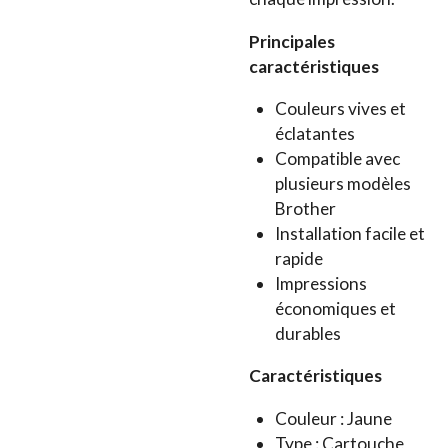
Principales
caractéristiques
Couleurs vives et
éclatantes
Compatible avec
plusieurs modèles
Brother
Installation facile et
rapide
Impressions
économiques et
durables
Caractéristiques
Couleur : Jaune
Type : Cartouche