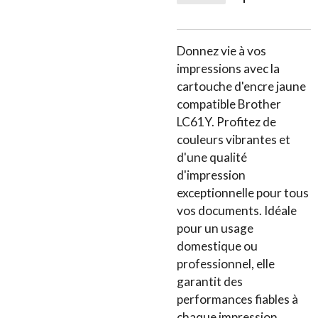
Donnez vie à vos
impressions avec la
cartouche d'encre jaune
compatible Brother
LC61Y. Profitez de
couleurs vibrantes et
d'une qualité
d'impression
exceptionnelle pour tous
vos documents. Idéale
pour un usage
domestique ou
professionnel, elle
garantit des
performances fiables à
chaque impression.