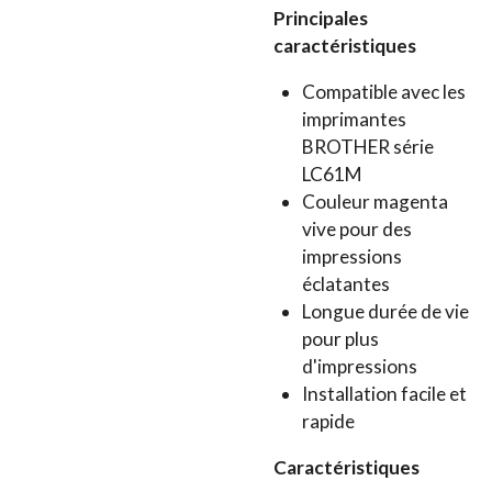
Principales
caractéristiques
Compatible avec les
imprimantes
BROTHER série
LC61M
Couleur magenta
vive pour des
impressions
éclatantes
Longue durée de vie
pour plus
d'impressions
Installation facile et
rapide
Caractéristiques