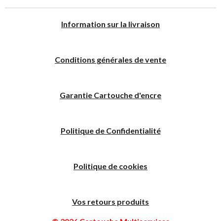
I
nformation sur la livraison
Conditions générales de vente
Garantie Cartouche d'encre
Politique
de
C
onfidentialité
Politique de cookies
Vos retours produits