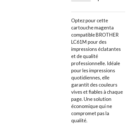
Optez pour cette
cartouche magenta
compatible BROTHER
LC61M pour des
impressions éclatantes
et de qualité
professionnelle. Idéale
pour les impressions
quotidiennes, elle
garantit des couleurs
vives et fiables à chaque
page. Une solution
économique qui ne
compromet pas la
qualité.