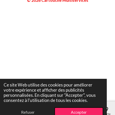
© 2026 Cartouche Multiservices
Ce site Web utilise des cookies pour améliorer
votre expérience et afficher des publicités
personnalisées. En cliquant sur "Accepter", vous
consentez à l'utilisation de tous les cookies.
Refuser
Accepter
E-mail
Téléphone
Carte