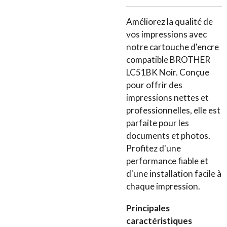
Améliorez la qualité de
vos impressions avec
notre cartouche d'encre
compatible BROTHER
LC51BK Noir. Conçue
pour offrir des
impressions nettes et
professionnelles, elle est
parfaite pour les
documents et photos.
Profitez d'une
performance fiable et
d'une installation facile à
chaque impression.
Principales
caractéristiques