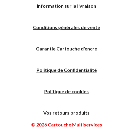
I
nformation sur la livraison
Conditions générales de vente
Garantie Cartouche d'encre
Politique
de
C
onfidentialité
Politique de cookies
Vos retours produits
© 2026 Cartouche Multiservices