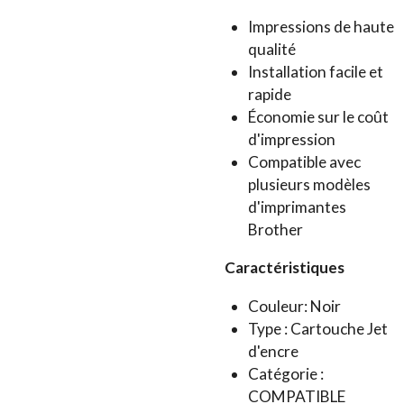
Impressions de haute
qualité
Installation facile et
rapide
Économie sur le coût
d'impression
Compatible avec
plusieurs modèles
d'imprimantes
Brother
Caractéristiques
Couleur: Noir
Type : Cartouche Jet
d'encre
Catégorie :
COMPATIBLE